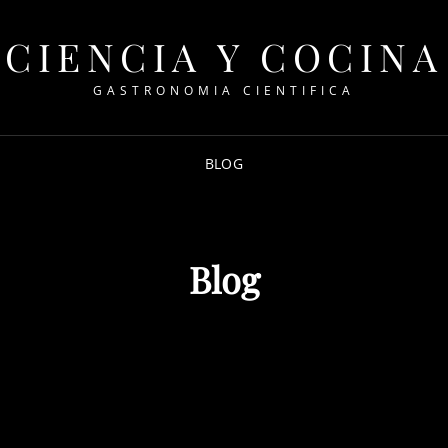
CIENCIA Y COCINA
GASTRONOMIA CIENTIFICA
BLOG
Blog